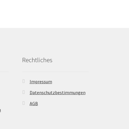
Rechtliches
Impressum
Datenschutzbestimmungen
AGB
n