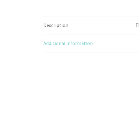
Description
Additional information