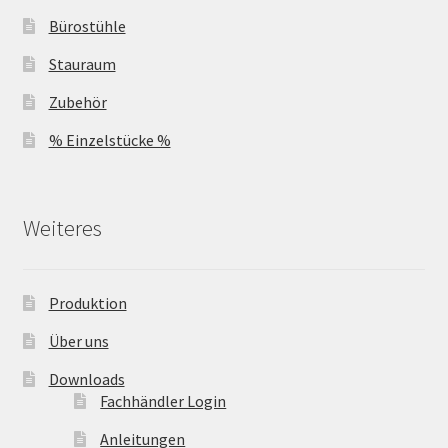
Bürostühle
Stauraum
Zubehör
% Einzelstücke %
Weiteres
Produktion
Über uns
Downloads
Fachhändler Login
Anleitungen