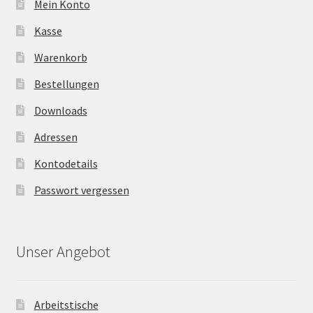
Mein Konto
Kasse
Warenkorb
Bestellungen
Downloads
Adressen
Kontodetails
Passwort vergessen
Unser Angebot
Arbeitstische