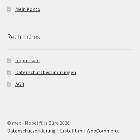
Mein Konto
Rechtliches
Impressum
Datenschutzbestimmungen
AGB
© mex - Möbel fürs Büro 2026
Datenschutzerklärung
Erstellt mit WooCommerce
.