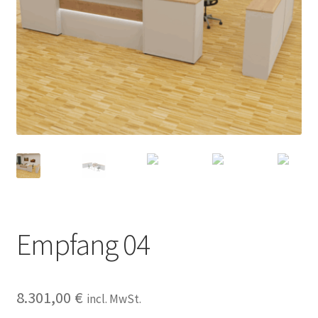
Empfang 04
8.301,00
€
incl. MwSt.