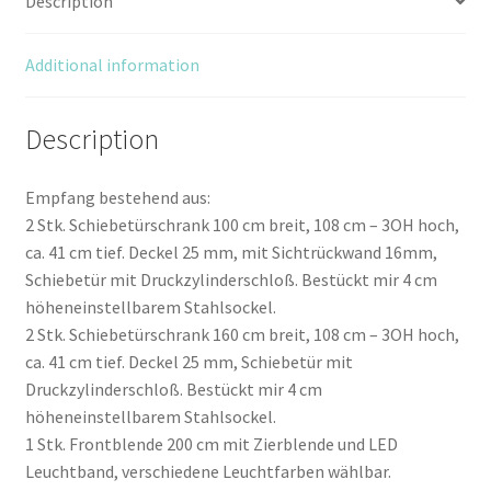
Description
Additional information
Description
Empfang bestehend aus:
2 Stk. Schiebetürschrank 100 cm breit, 108 cm – 3OH hoch,
ca. 41 cm tief. Deckel 25 mm, mit Sichtrückwand 16mm,
Schiebetür mit Druckzylinderschloß. Bestückt mir 4 cm
höheneinstellbarem Stahlsockel.
2 Stk. Schiebetürschrank 160 cm breit, 108 cm – 3OH hoch,
ca. 41 cm tief. Deckel 25 mm, Schiebetür mit
Druckzylinderschloß. Bestückt mir 4 cm
höheneinstellbarem Stahlsockel.
1 Stk. Frontblende 200 cm mit Zierblende und LED
Leuchtband, verschiedene Leuchtfarben wählbar.