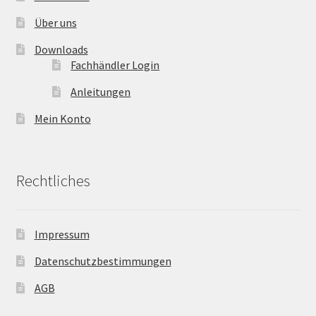
Über uns
Downloads
Fachhändler Login
Anleitungen
Mein Konto
Rechtliches
Impressum
Datenschutzbestimmungen
AGB