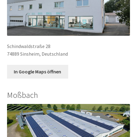
Schindwaldstraße 28
74889 Sinsheim, Deutschland
In Google Maps öffnen
Moßbach