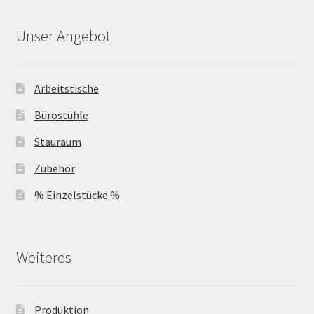
Unser Angebot
Arbeitstische
Bürostühle
Stauraum
Zubehör
% Einzelstücke %
Weiteres
Produktion