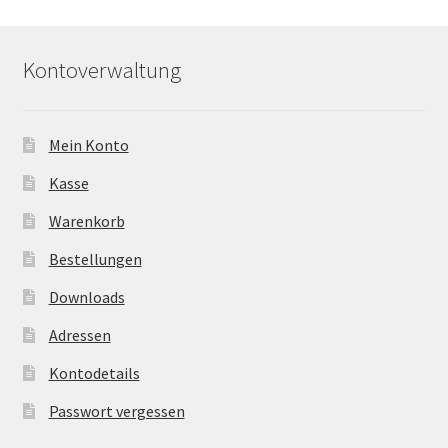
Kontoverwaltung
Mein Konto
Kasse
Warenkorb
Bestellungen
Downloads
Adressen
Kontodetails
Passwort vergessen