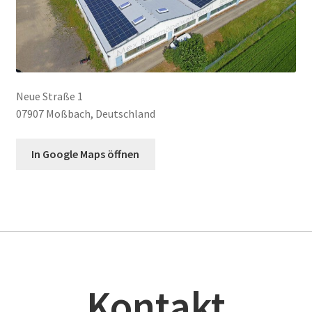
Neue Straße 1
07907 Moßbach, Deutschland
In Google Maps öffnen
Kontakt