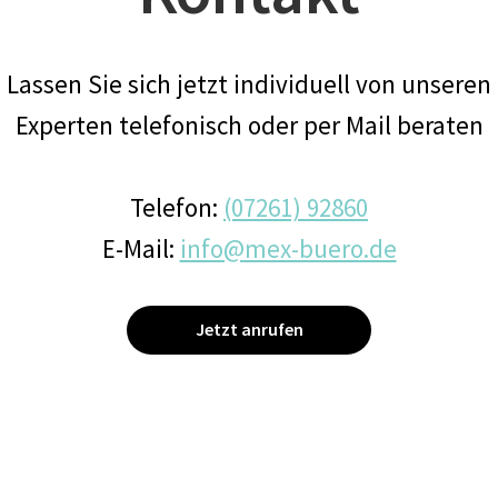
Lassen Sie sich jetzt individuell von unseren
Experten telefonisch oder per Mail beraten
Telefon:
(07261) 92860
E-Mail:
info@mex-buero.de
Jetzt anrufen